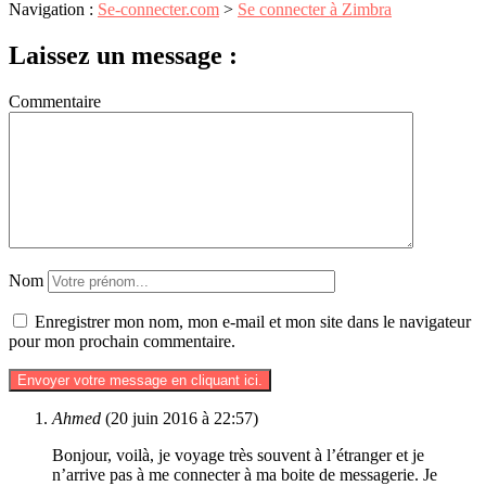
Navigation :
Se-connecter.com
>
Se connecter à Zimbra
Laissez un message :
Commentaire
Nom
Enregistrer mon nom, mon e-mail et mon site dans le navigateur
pour mon prochain commentaire.
Ahmed
(20 juin 2016 à 22:57)
Bonjour, voilà, je voyage très souvent à l’étranger et je
n’arrive pas à me connecter à ma boite de messagerie. Je