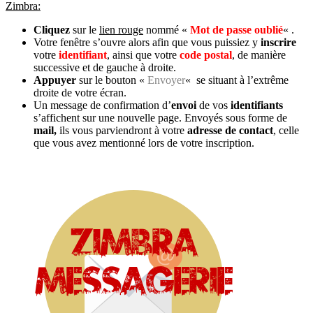
Zimbra:
Cliquez
sur le
lien rouge
nommé «
Mot de passe oublié
« .
Votre fenêtre s’ouvre alors afin que vous puissiez y
inscrire
votre
identifiant
, ainsi que votre
code postal
, de manière
successive et de gauche à droite.
Appuyer
sur le bouton «
Envoyer
«
se situant à l’extrême
droite de votre écran.
Un message de confirmation d’
envoi
de vos
identifiants
s’affichent sur une nouvelle page. Envoyés sous forme de
mail,
ils vous parviendront à votre
adresse de contact
, celle
que vous avez mentionné lors de votre inscription.