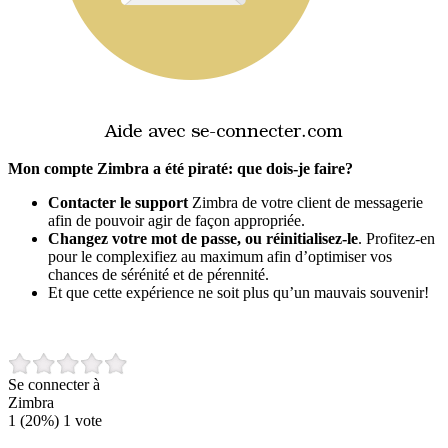
Mon compte Zimbra a été piraté: que dois-je faire?
Contacter le support
Zimbra de votre client de messagerie
afin de pouvoir agir de façon appropriée.
Changez votre mot de passe, ou réinitialisez-le
. Profitez-en
pour le complexifiez au maximum afin d’optimiser vos
chances de sérénité et de pérennité.
Et que cette expérience ne soit plus qu’un mauvais souvenir!
Se connecter à
Zimbra
1
(20%)
1
vote