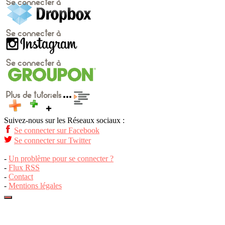
Suivez-nous sur les Réseaux sociaux :
Se connecter sur Facebook
Se connecter sur Twitter
-
Un problème pour se connecter ?
-
Flux RSS
-
Contact
-
Mentions légales