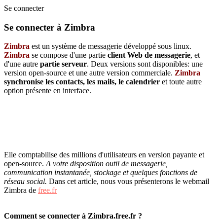
Se connecter
Se connecter à Zimbra
Zimbra
est un système de messagerie développé sous linux.
Zimbra
se compose d'une partie
client Web de messagerie
, et
d'une autre
partie serveur
. Deux versions sont disponibles: une
version open-source et une autre version commerciale.
Zimbra
synchronise les contacts, les mails, le calendrier
et toute autre
option présente en interface.
Elle
comptabilise des millions d'utilisateurs en version payante et
open-source.
A votre disposition outil de messagerie,
communication instantanée, stockage et quelques fonctions de
réseau social.
Dans cet article, nous vous présenterons le webmail
Zimbra de
free.fr
Comment se connecter à Zimbra.free.fr ?