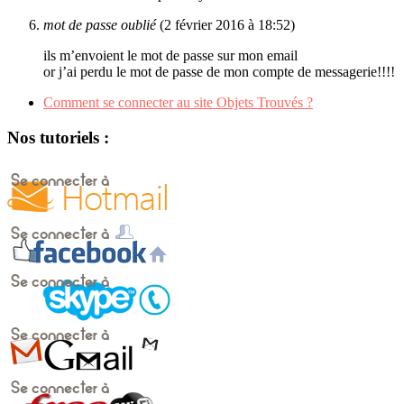
mot de passe oublié
(2 février 2016 à 18:52)
ils m’envoient le mot de passe sur mon email
or j’ai perdu le mot de passe de mon compte de messagerie!!!!
Comment se connecter au site Objets Trouvés ?
Nos tutoriels :