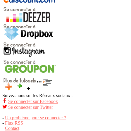
Suivez-nous sur les Réseaux sociaux :
Se connecter sur Facebook
Se connecter sur Twitter
-
Un problème pour se connecter ?
-
Flux RSS
-
Contact