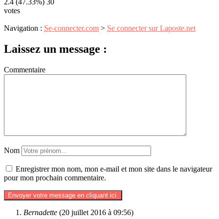
2.4
(47.33%)
30
votes
Navigation :
Se-connecter.com
>
Se connecter sur Laposte.net
Laissez un message :
Commentaire
Nom
Enregistrer mon nom, mon e-mail et mon site dans le navigateur
pour mon prochain commentaire.
Bernadette
(20 juillet 2016 à 09:56)