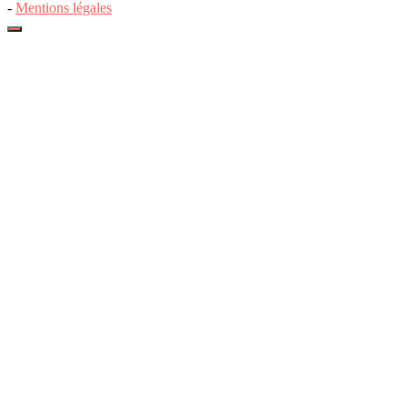
-
Mentions légales