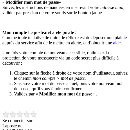
«
Modifier mon mot de passe
« .
Suivez les instructions demandées en inscrivant votre
adresse mail
,
valider par pression de votre souris sur le bouton jaune.
Mon compte Laposte.net a été piraté !
Comme toute tentative de nuire, le réflexe est de déposer une plainte
auprès du service afin de le mettre en alerte, et d’obtenir une
aide
.
Une fois votre compte de nouveau accessible, optimisez la
protection de votre messagerie via un code secret plus difficile à
découvrir :
Cliquez sur la flèche à droite de votre nom d’utilisateur, suivez
le chemin
mon compte > mot de passe.
Saisissez votre mot de passe actuel, puis votre nouveau mot
de passe, qu’il vous faudra confirmer.
Validez par «
Modifier mon mot de passe
« .
Se connecter sur
Laposte.net