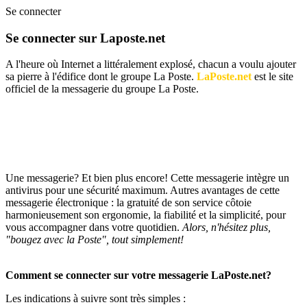
Se connecter
Se connecter sur Laposte.net
A l'heure où Internet a littéralement explosé, chacun a voulu ajouter
sa pierre à l'édifice dont le groupe La Poste.
LaPoste.net
est le site
officiel de la messagerie du groupe La Poste.
Une messagerie? Et bien plus encore! Cette messagerie intègre un
antivirus pour une sécurité maximum. Autres avantages de cette
messagerie électronique : la gratuité de son service côtoie
harmonieusement son ergonomie, la fiabilité et la simplicité, pour
vous accompagner dans votre quotidien.
Alors, n'hésitez plus,
"bougez avec la Poste", tout simplement!
Comment se connecter sur votre messagerie LaPoste.net?
Les indications à suivre sont très simples :