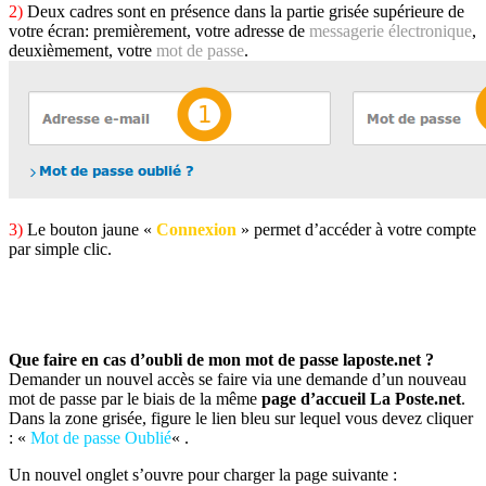
2)
Deux cadres sont en présence dans la partie grisée supérieure de
votre écran: premièrement, votre adresse de
messagerie électronique
,
deuxièmement, votre
mot de passe
.
3)
Le bouton jaune «
Connexion
» permet d’accéder à votre compte
par simple clic.
Que faire en cas d’oubli de mon mot de passe laposte.net ?
Demander un nouvel accès se faire via une demande d’un nouveau
mot de passe par le biais de la même
page d’accueil La Poste.net
.
Dans la zone grisée, figure le lien bleu sur lequel vous devez cliquer
: «
Mot de passe Oublié
« .
Un nouvel onglet s’ouvre pour charger la page suivante :