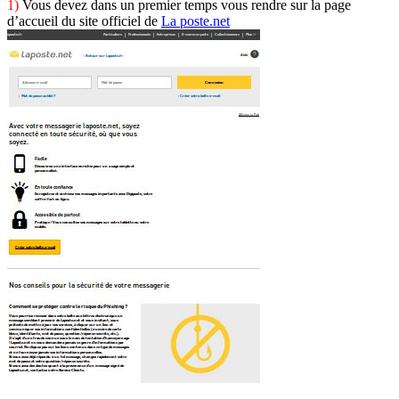
1)
Vous devez dans un premier temps vous rendre sur la page
d’accueil du site officiel de
La poste.net