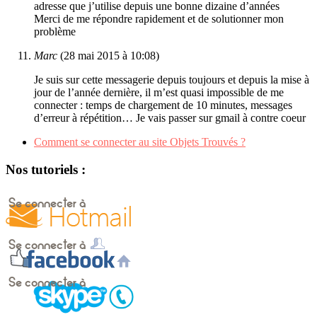
adresse que j’utilise depuis une bonne dizaine d’années
Merci de me répondre rapidement et de solutionner mon
problème
Marc
(28 mai 2015 à 10:08)
Je suis sur cette messagerie depuis toujours et depuis la mise à
jour de l’année dernière, il m’est quasi impossible de me
connecter : temps de chargement de 10 minutes, messages
d’erreur à répétition… Je vais passer sur gmail à contre coeur
Comment se connecter au site Objets Trouvés ?
Nos tutoriels :